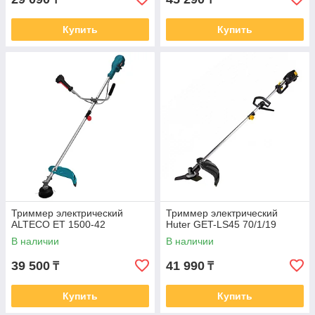
Купить
Купить
Триммер электрический
Триммер электрический
ALTECO ET 1500-42
Huter GET-LS45 70/1/19
В наличии
В наличии
39 500
41 990
₸
₸
Купить
Купить