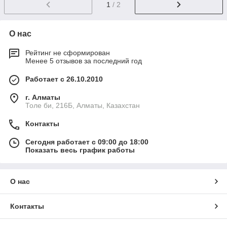
1
/ 2
О нас
Рейтинг не сформирован
Менее 5 отзывов за последний год
Работает с 26.10.2010
г. Алматы
Толе би, 216Б, Алматы, Казахстан
Контакты
Сегодня работает с 09:00 до 18:00
Показать весь график работы
О нас
Контакты