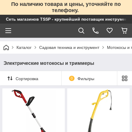
По наличию товара и цены, уточняйте по
телефону.
Сеть магазинов TSSP - крупнейший поставщик инструменто
Каталог
Садовая техника и инструмент
Мотокосы и
Электрические мотокосы и триммеры
Сортировка
0
Фильтры