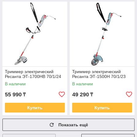
Триммер электрический
Триммер электрический
Ресанта ЭТ-1700НВ 70/1/24
Ресанта ЭТ-1500Н 70/1/23
В наличии
В наличии
55 990
49 290
₸
₸
Купить
Купить
Показать ещё