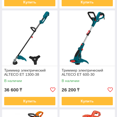
Купить
Купить
Триммер электрический
Триммер электрический
ALTECO ET 1300-38
ALTECO ET 600-30
В наличии
В наличии
36 600
26 200
₸
₸
Купить
Купить