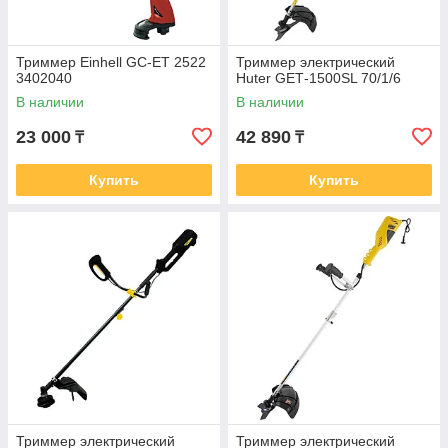
Триммер Einhell GC-ET 2522
Триммер электрический
3402040
Huter GЕТ-1500SL 70/1/6
В наличии
В наличии
23 000
42 890
₸
₸
Купить
Купить
Триммер электрический
Триммер электрический