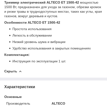
Триммер электрический ALTECO ET 1500-42
мощностью
1500 Вт, предназначен для ухода за газоном, обрезки кромок
и резки травы в труднодоступных местах, таких как углы, края
газонов, вокруг деревьев и кустов.
Особенности ALTECO ET 1500-42
Простота использования
Легкость в обслуживании
Низкий уровень шума и вибрации
Удобство использования в закрытых помещениях
Комплектация:
Инструкция по эксплуатации 1 шт.
Скрыть
Характеристики
Основные
Производитель
ALTECO