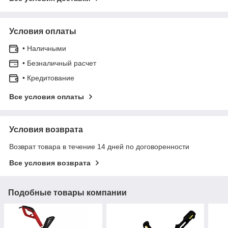
Условия оплаты
• Наличными
• Безналичный расчет
• Кредитование
Все условия оплаты
Условия возврата
Возврат товара в течение 14 дней по договоренности
Все условия возврата
Подобные товары компании