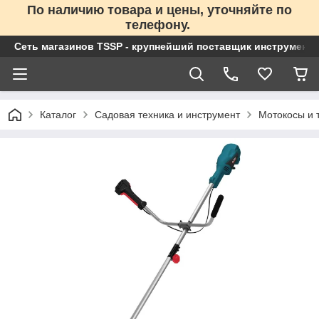
По наличию товара и цены, уточняйте по
телефону.
Сеть магазинов TSSP - крупнейший поставщик инструменто
Каталог
Садовая техника и инструмент
Мотокосы и