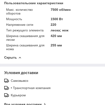
Пользовательские характеристики
Макс. количество
7500 об/мин
оборотов
Мощность
1500 Вт
Напряжение сети
220
Тип режущего элемента
леска; нож
Ширина скашивания для
420 мм
лески
Ширина скашивания для
255 мм
ножа
Скрыть
Условия доставки
Самовывоз
• Транспортная компания
Курьером
Все условия доставки