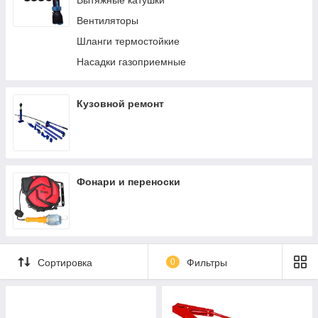
Вытяжные катушки
Вентиляторы
Шланги термостойкие
Насадки газоприемные
Кузовной ремонт
Фонари и переноски
Сортировка
0
Фильтры