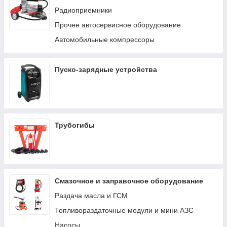
Радиоприемники
Прочее автосервисное оборудование
Автомобильные компрессоры
Пуско-зарядные устройства
Трубогибы
Смазочное и заправочное оборудование
Раздача масла и ГСМ
Топливораздаточные модули и мини АЗС
Насосы