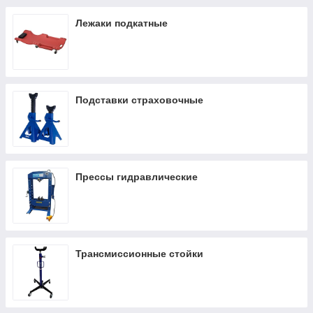
Лежаки подкатные
Подставки страховочные
Прессы гидравлические
Трансмиссионные стойки