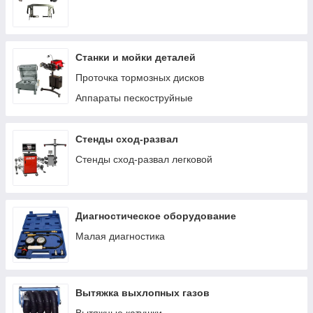
Станки и мойки деталей
Проточка тормозных дисков
Аппараты пескоструйные
Стенды сход-развал
Стенды сход-развал легковой
Диагностическое оборудование
Малая диагностика
Вытяжка выхлопных газов