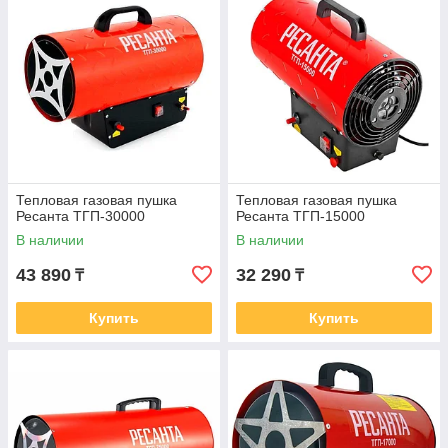
Тепловая газовая пушка
Тепловая газовая пушка
Ресанта ТГП-30000
Ресанта ТГП-15000
В наличии
В наличии
43 890
32 290
₸
₸
Купить
Купить