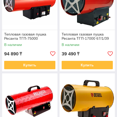
Тепловая газовая пушка
Тепловая газовая пушка
Ресанта ТГП-75000
Ресанта ТГП-17000 67/1/39
В наличии
В наличии
94 890
39 490
₸
₸
Купить
Купить