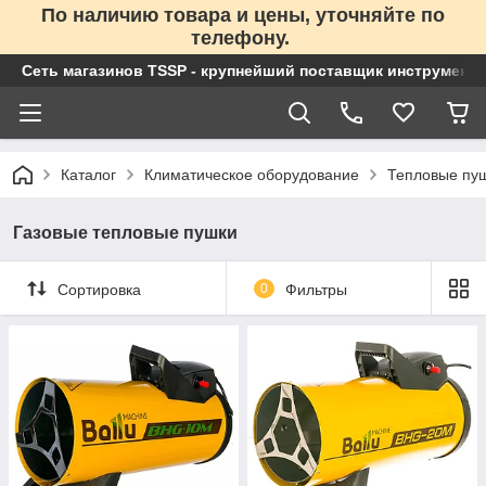
По наличию товара и цены, уточняйте по
телефону.
Сеть магазинов TSSP - крупнейший поставщик инструменто
Каталог
Климатическое оборудование
Тепловые пу
Газовые тепловые пушки
Сортировка
0
Фильтры