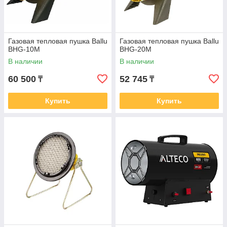
Газовая тепловая пушка Ballu
Газовая тепловая пушка Ballu
BHG-10M
BHG-20M
В наличии
В наличии
60 500
52 745
₸
₸
Купить
Купить