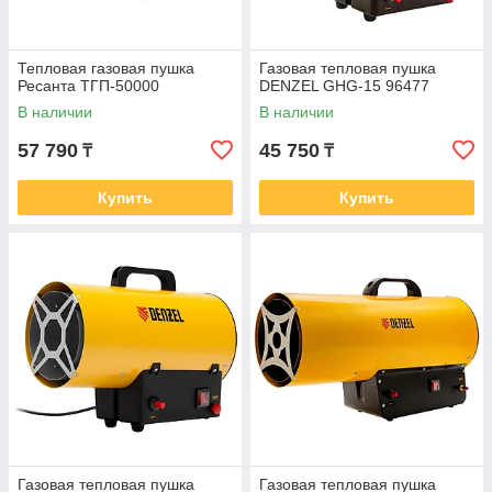
Тепловая газовая пушка
Газовая тепловая пушка
Ресанта ТГП-50000
DENZEL GHG-15 96477
В наличии
В наличии
57 790
45 750
₸
₸
Купить
Купить
Газовая тепловая пушка
Газовая тепловая пушка