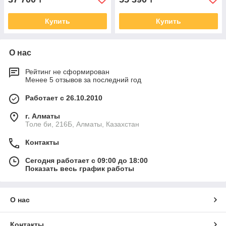
Купить
Купить
О нас
Рейтинг не сформирован
Менее 5 отзывов за последний год
Работает с 26.10.2010
г. Алматы
Толе би, 216Б, Алматы, Казахстан
Контакты
Сегодня работает с 09:00 до 18:00
Показать весь график работы
О нас
Контакты