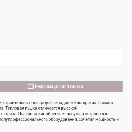
Информация для заказа
, строительных площадок, складов и мастерских. Прямой
а. Тепловая пушка отличается высокой
топлива. Пьезоподжиг облегчает запуск, а встроенные
 полупрофессионального оборудования, сочетая мощность и