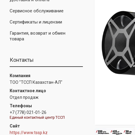
Сервисное обслуживание
Сертификаты и лицензии
Гарантия, возврат и обмен
товара
Контакты
ТОО "ТССП Казахстан-АЛ"
Отдел продаж
+7 (778) 021-01-26
Единый контактный центр ТССП
https://www.tssp.kz