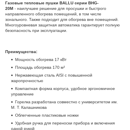
Газовые тепловые пушки BALLU серии BHG-
20M
- наилучшее решение для просушки и быстрого
направленного обогрева помещений, в том числе
зонального. Также подходит для обогрева вне помещений.
Многоуровневая защитная автоматика гарантирует полную
безопасность при эксплуатации.
Преимущества:
Мощность обогрева 17 кВт
Площадь обогрева 170 м²
Нержавеющая сталь AISI с повышенной
жаропрочностью
Компактная форма корпуса, удобное эргономичное
управление
Горелка разработана совместно с университетом им.
М. Т. Калашникова
Облегченные пластиковые ножки
Удобная ручка для переноски прибора и включения
одной рукой