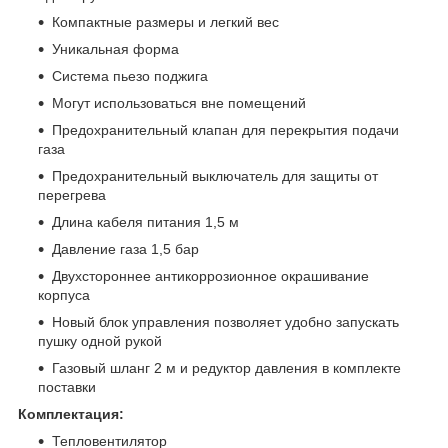
Компактные размеры и легкий вес
Уникальная форма
Система пьезо поджига
Могут использоваться вне помещений
Предохранительный клапан для перекрытия подачи
газа
Предохранительный выключатель для защиты от
перегрева
Длина кабеля питания 1,5 м
Давление газа 1,5 бар
Двухстороннее антикоррозионное окрашивание
корпуса
Новый блок управления позволяет удобно запускать
пушку одной рукой
Газовый шланг 2 м и редуктор давления в комплекте
поставки
Комплектация:
Тепловентилятор