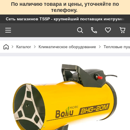
По наличию товара и цены, уточняйте по
телефону.
Сеть магазинов TSSP - крупнейший поставщик инструменто
Каталог
Климатическое оборудование
Тепловые пу