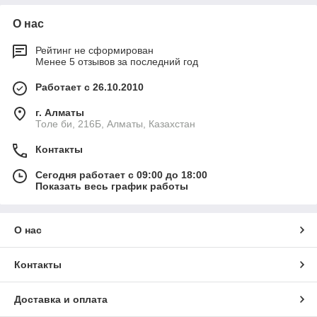
О нас
Рейтинг не сформирован
Менее 5 отзывов за последний год
Работает с 26.10.2010
г. Алматы
Толе би, 216Б, Алматы, Казахстан
Контакты
Сегодня работает с 09:00 до 18:00
Показать весь график работы
О нас
Контакты
Доставка и оплата