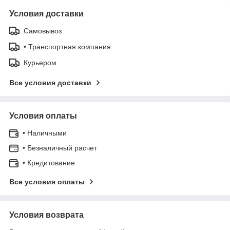
Условия доставки
Самовывоз
• Транспортная компания
Курьером
Все условия доставки
Условия оплаты
• Наличными
• Безналичный расчет
• Кредитование
Все условия оплаты
Условия возврата