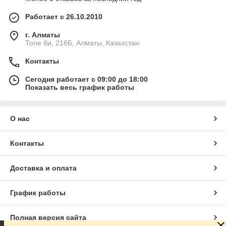
Работает с 26.10.2010
г. Алматы
Толе би, 216Б, Алматы, Казахстан
Контакты
Сегодня работает с 09:00 до 18:00
Показать весь график работы
О нас
Контакты
Доставка и оплата
График работы
Полная версия сайта