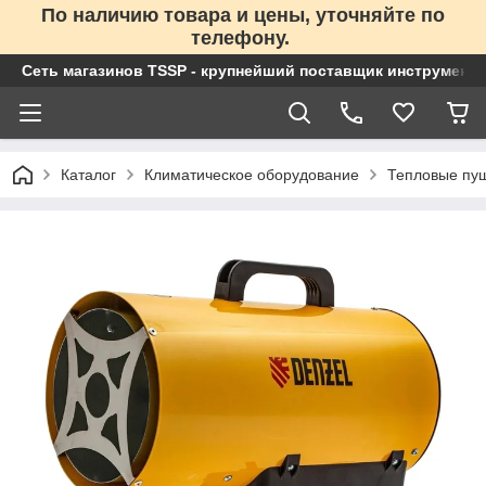
По наличию товара и цены, уточняйте по
телефону.
Сеть магазинов TSSP - крупнейший поставщик инструменто
Каталог
Климатическое оборудование
Тепловые пу