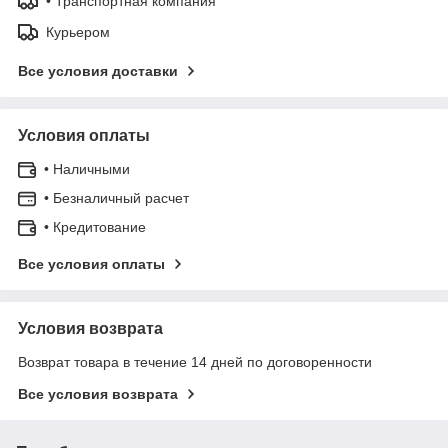
• Транспортная компания
Курьером
Все условия доставки
Условия оплаты
• Наличными
• Безналичный расчет
• Кредитование
Все условия оплаты
Условия возврата
Возврат товара в течение 14 дней по договоренности
Все условия возврата