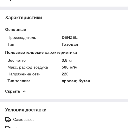
Характеристики
Основные
Производитель
DENZEL
Тип
Газовая
Пользовательские характеристики
Вес нетто
3.8 кг
Макс. расход воздуха
500 м³/ч
Напряжение сети
220
Тип топлива
пропан; бутан
Скрыть
Условия доставки
Самовывоз