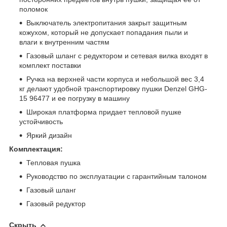
поломок
Выключатель электропитания закрыт защитным
кожухом, который не допускает попадания пыли и
влаги к внутренним частям
Газовый шланг с редуктором и сетевая вилка входят в
комплект поставки
Ручка на верхней части корпуса и небольшой вес 3,4
кг делают удобной транспортировку пушки Denzel GHG-
15 96477 и ее погрузку в машину
Широкая платформа придает тепловой пушке
устойчивость
Яркий дизайн
Комплектация:
Тепловая пушка
Руководство по эксплуатации с гарантийным талоном
Газовый шланг
Газовый редуктор
Скрыть