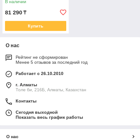
В наличии
81 290
₸
Купить
О нас
Рейтинг не сформирован
Менее 5 отзывов за последний год
Работает с 26.10.2010
г. Алматы
Толе би, 216Б, Алматы, Казахстан
Контакты
Сегодня выходной
Показать весь график работы
О нас