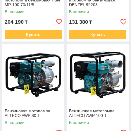
Мотопомпа бензиновая Huter
Мотопомпа бензиновая
MP-100 70/11/5
DENZEL 99203
В наличии
В наличии
204 190
131 380
₸
₸
Купить
Купить
Бензиновая мотопомпа
Бензиновая мотопомпа
ALTECO AWP 80 T
ALTECO AWP 100 T
В наличии
В наличии