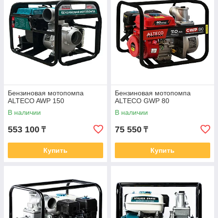
Бензиновая мотопомпа
Бензиновая мотопомпа
ALTECO AWP 150
ALTECO GWP 80
В наличии
В наличии
553 100
75 550
₸
₸
Купить
Купить