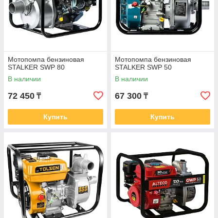
Мотопомпа бензиновая
Мотопомпа бензиновая
STALKER SWP 80
STALKER SWP 50
В наличии
В наличии
72 450
67 300
₸
₸
Купить
Купить