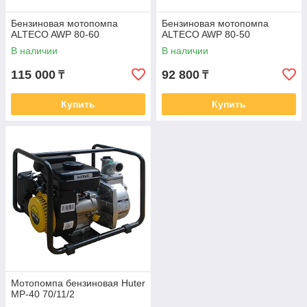
Бензиновая мотопомпа
Бензиновая мотопомпа
ALTECO AWP 80-60
ALTECO AWP 80-50
В наличии
В наличии
115 000
92 800
₸
₸
Купить
Купить
Мотопомпа бензиновая Huter
MP-40 70/11/2