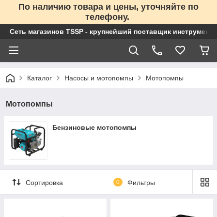
По наличию товара и цены, уточняйте по
телефону.
Сеть магазинов TSSP - крупнейший поставщик инструменто
Каталог
Насосы и мотопомпы
Мотопомпы
Мотопомпы
Бензиновые мотопомпы
Сортировка
0
Фильтры