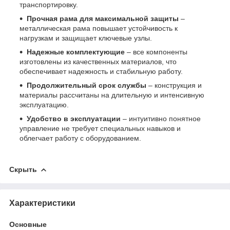
транспортировку.
Прочная рама для максимальной защиты
–
металлическая рама повышает устойчивость к
нагрузкам и защищает ключевые узлы.
Надежные комплектующие
– все компоненты
изготовлены из качественных материалов, что
обеспечивает надежность и стабильную работу.
Продолжительный срок службы
– конструкция и
материалы рассчитаны на длительную и интенсивную
эксплуатацию.
Удобство в эксплуатации
– интуитивно понятное
управление не требует специальных навыков и
облегчает работу с оборудованием.
Скрыть
Характеристики
Основные