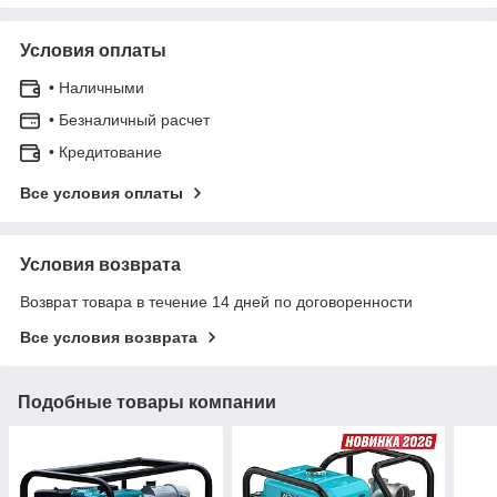
Условия оплаты
• Наличными
• Безналичный расчет
• Кредитование
Все условия оплаты
Условия возврата
Возврат товара в течение 14 дней по договоренности
Все условия возврата
Подобные товары компании