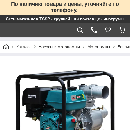
По наличию товара и цены, уточняйте по
телефону.
Сеть магазинов TSSP - крупнейший поставщик инструменто
Каталог
Насосы и мотопомпы
Мотопомпы
Бензи