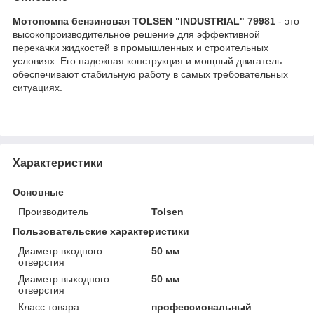
Мотопомпа бензиновая TOLSEN "INDUSTRIAL" 79981
- это
высокопроизводительное решение для эффективной
перекачки жидкостей в промышленных и строительных
условиях. Его надежная конструкция и мощный двигатель
обеспечивают стабильную работу в самых требовательных
ситуациях.
Характеристики
Основные
Производитель
Tolsen
Пользовательские характеристики
Диаметр входного
50 мм
отверстия
Диаметр выходного
50 мм
отверстия
Класс товара
профессиональный