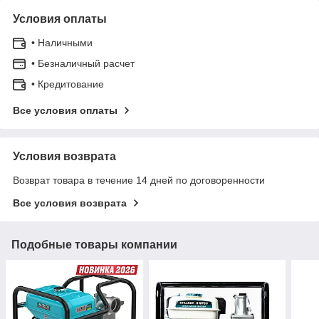
Условия оплаты
• Наличными
• Безналичный расчет
• Кредитование
Все условия оплаты
Условия возврата
Возврат товара в течение 14 дней по договоренности
Все условия возврата
Подобные товары компании