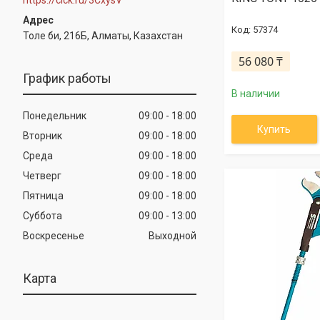
57374
Толе би, 216Б, Алматы, Казахстан
56 080 ₸
График работы
В наличии
Понедельник
09:00
18:00
Купить
Вторник
09:00
18:00
Среда
09:00
18:00
Четверг
09:00
18:00
Пятница
09:00
18:00
Суббота
09:00
13:00
Воскресенье
Выходной
Карта