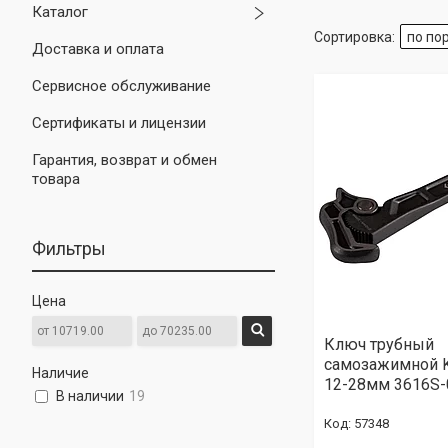
Каталог
Доставка и оплата
Сервисное обслуживание
Сертификаты и лицензии
Гарантия, возврат и обмен
товара
Фильтры
Цена
Ключ трубный
самозажимной 
Наличие
12-28мм 3616S-
В наличии
19
57348