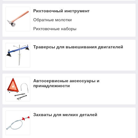
Рихтовочный инструмент
Обратные молотки
Рихтовочные наборы
Траверсы для вывешивания двигателей
Автосервисные аксессуары и
принадлежности
Захваты для мелких деталей