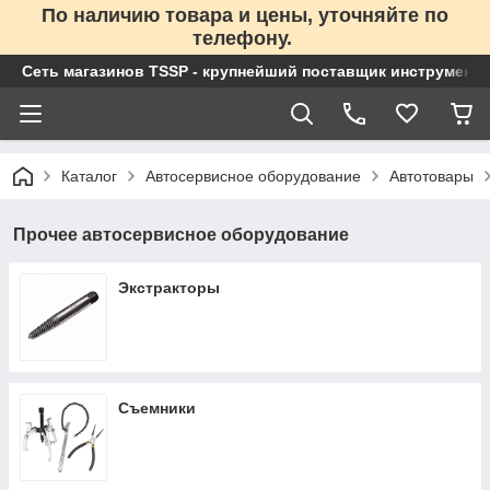
По наличию товара и цены, уточняйте по
телефону.
Сеть магазинов TSSP - крупнейший поставщик инструменто
Каталог
Автосервисное оборудование
Автотовары
Прочее автосервисное оборудование
Экстракторы
Съемники