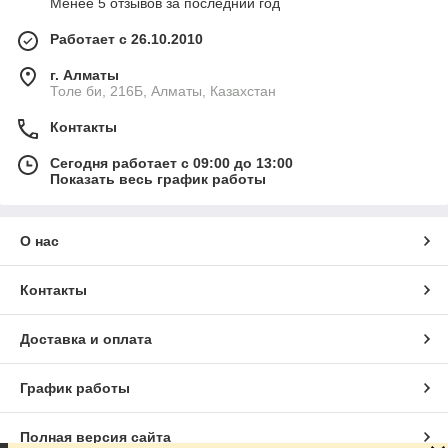
Менее 5 отзывов за последний год
Работает с 26.10.2010
г. Алматы
Толе би, 216Б, Алматы, Казахстан
Контакты
Сегодня работает с 09:00 до 13:00
Показать весь график работы
О нас
Контакты
Доставка и оплата
График работы
Полная версия сайта