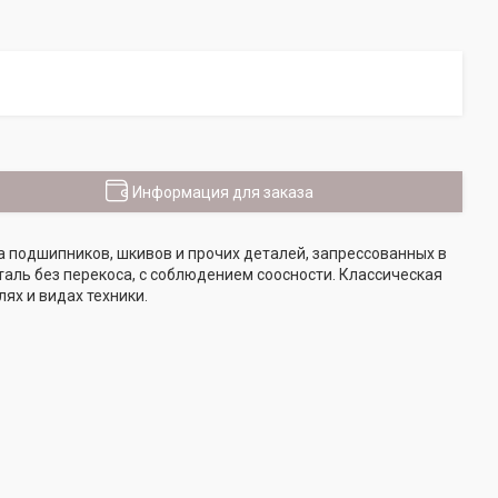
Информация для заказа
 подшипников, шкивов и прочих деталей, запрессованных в
аль без перекоса, с соблюдением соосности. Классическая
ях и видах техники.