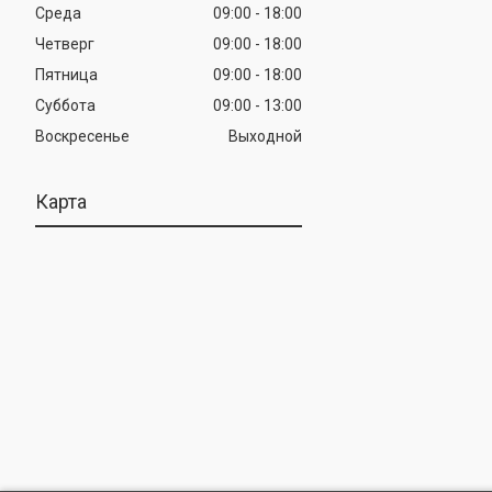
Среда
09:00
18:00
Четверг
09:00
18:00
Пятница
09:00
18:00
Суббота
09:00
13:00
Воскресенье
Выходной
Карта