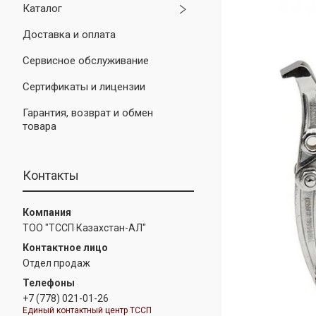
Каталог
Доставка и оплата
Сервисное обслуживание
Сертификаты и лицензии
Гарантия, возврат и обмен
товара
Контакты
ТОО "ТССП Казахстан-АЛ"
Отдел продаж
+7 (778) 021-01-26
Единый контактный центр ТССП