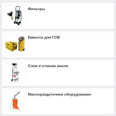
Фильтры
Емкости для ГСМ
Слив и откачка масла
Маслораздаточное оборудование