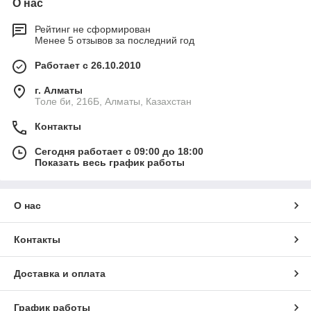
О нас
Рейтинг не сформирован
Менее 5 отзывов за последний год
Работает с 26.10.2010
г. Алматы
Толе би, 216Б, Алматы, Казахстан
Контакты
Сегодня работает с 09:00 до 18:00
Показать весь график работы
О нас
Контакты
Доставка и оплата
График работы