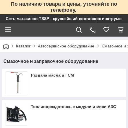
По наличию товара и цены, уточняйте по
телефону.
Сеть магазинов TSSP - крупнейший поставщик инструменто
Каталог
Автосервисное оборудование
Смазочное и 
Смазочное и заправочное оборудование
Раздача масла и ГСМ
Топливораздаточные модули и мини АЗС