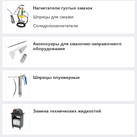
Нагнетатели густых смазок
Шприцы для смазки
Солидолонагнетатели
Аксессуары для смазочно-заправочного
оборудования
Шприцы плунжерные
Замена технических жидкостей