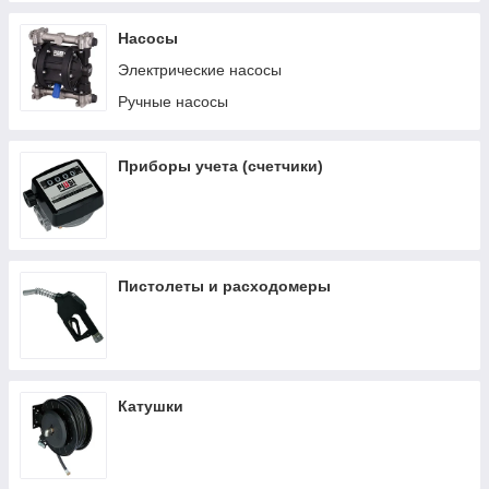
Насосы
Электрические насосы
Ручные насосы
Приборы учета (счетчики)
Пистолеты и расходомеры
Катушки