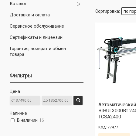
Каталог
Доставка и оплата
Сервисное обслуживание
Сертификаты и лицензии
Гарантия, возврат и обмен
товара
Фильтры
Цена
Автоматический
BIHUI 3000Вт 2
Наличие
TCSA2400
В наличии
16
77477