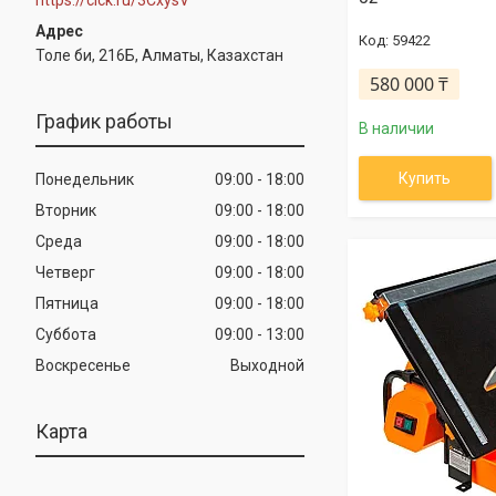
59422
Толе би, 216Б, Алматы, Казахстан
580 000 ₸
График работы
В наличии
Купить
Понедельник
09:00
18:00
Вторник
09:00
18:00
Среда
09:00
18:00
Четверг
09:00
18:00
Пятница
09:00
18:00
Суббота
09:00
13:00
Воскресенье
Выходной
Карта