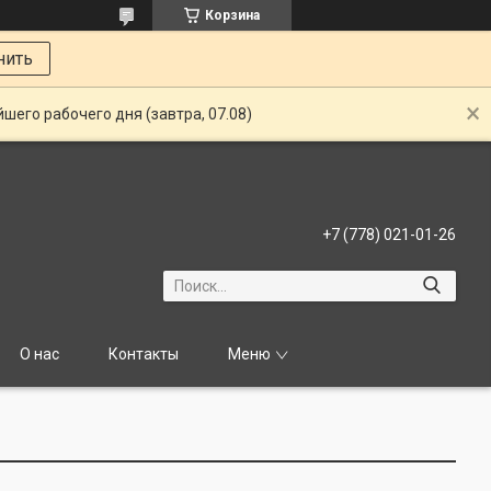
Корзина
нить
шего рабочего дня (завтра, 07.08)
+7 (778) 021-01-26
О нас
Контакты
Меню