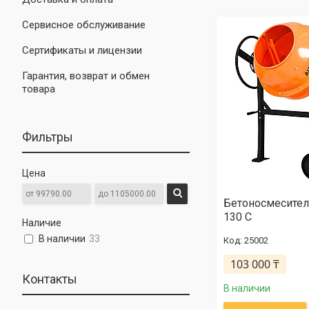
Сервисное обслуживание
Сертификаты и лицензии
Гарантия, возврат и обмен
товара
Фильтры
Цена
Бетоносмесител
130 С
Наличие
В наличии
33
25002
103 000 ₸
Контакты
В наличии