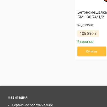
Бетономешалка
БМ-130 74/1/2
33530
105 890 ₸
В наличии
Купить
Навигация
Сервисное обслуживание