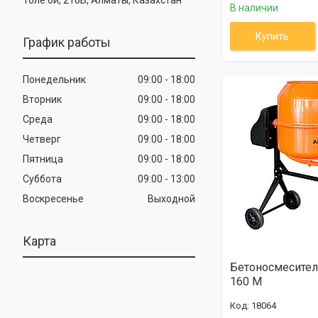
В наличии
Купить
График работы
Понедельник
09:00
18:00
Вторник
09:00
18:00
Среда
09:00
18:00
Четверг
09:00
18:00
Пятница
09:00
18:00
Суббота
09:00
13:00
Воскресенье
Выходной
Карта
Бетоносмесител
160 М
18064