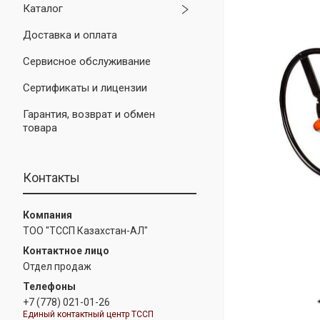
Каталог
Доставка и оплата
Сервисное обслуживание
Сертификаты и лицензии
Гарантия, возврат и обмен
товара
Контакты
ТОО "ТССП Казахстан-АЛ"
Отдел продаж
+7 (778) 021-01-26
Единый контактный центр ТССП