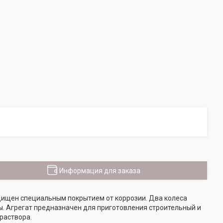
Информация для заказа
щищен специальным покрытием от коррозии. Два колеса
ы. Агрегат предназначен для приготовления строительный и
раствора.