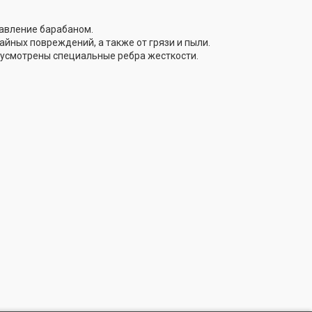
равление барабаном.
йных повреждений, а также от грязи и пыли.
усмотрены специальные ребра жесткости.