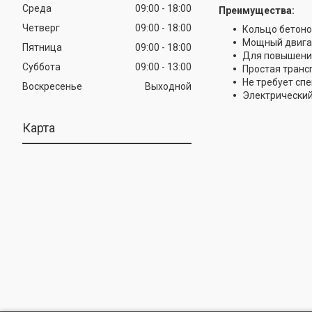
Среда
09:00
18:00
Преимущества:
Четверг
09:00
18:00
Кольцо бетоно
Мощный двигат
Пятница
09:00
18:00
Для повышения
Суббота
09:00
13:00
Простая транс
Не требует сп
Воскресенье
Выходной
Электрический
Карта