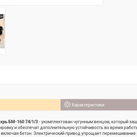
Характеристики
рь БМ-160 74/1/3
- укомплектован чугунным венцом, который за
ировку и обеспечат дополнительную устойчивость во время работ
 включая бетон. Электрический привод упрощает перемешивание 