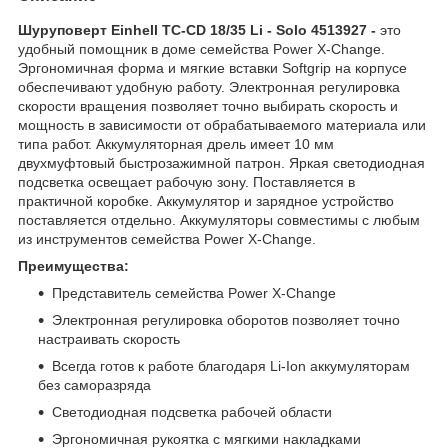
Шуруповерт Einhell TC-CD 18/35 Li - Solo 4513927 -
это
удобный помощник в доме семейства Power X-Change.
Эргономичная форма и мягкие вставки Softgrip на корпусе
обеспечивают удобную работу. Электронная регулировка
скорости вращения позволяет точно выбирать скорость и
мощность в зависимости от обрабатываемого материала или
типа работ. Аккумуляторная дрель имеет 10 мм
двухмуфтовый быстрозажимной патрон. Яркая светодиодная
подсветка освещает рабочую зону. Поставляется в
практичной коробке. Аккумулятор и зарядное устройство
поставляется отдельно. Аккумуляторы совместимы с любым
из инструментов семейства Power X-Change.
Преимущества:
Представитель семейства Power X-Change
Электронная регулировка оборотов позволяет точно
настраивать скорость
Всегда готов к работе благодаря Li-Ion аккумуляторам
без саморазряда
Светодиодная подсветка рабочей области
Эргономичная рукоятка с мягкими накладками