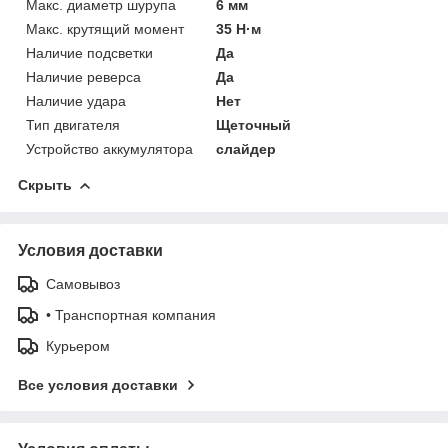
Макс. диаметр шурупа
6 мм
Макс. крутящий момент
35 Н·м
Наличие подсветки
Да
Наличие реверса
Да
Наличие удара
Нет
Тип двигателя
Щеточный
Устройство аккумулятора
слайдер
Скрыть
Условия доставки
Самовывоз
• Транспортная компания
Курьером
Все условия доставки