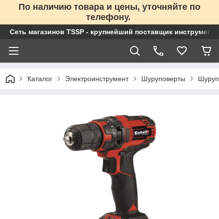
По наличию товара и цены, уточняйте по
телефону.
Сеть магазинов TSSP - крупнейший поставщик инструменто
Каталог
Электроинструмент
Шуруповерты
Шуруп