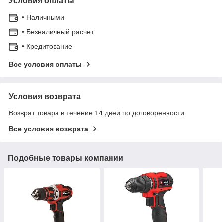
Условия оплаты
• Наличными
• Безналичный расчет
• Кредитование
Все условия оплаты
Условия возврата
Возврат товара в течение 14 дней по договоренности
Все условия возврата
Подобные товары компании