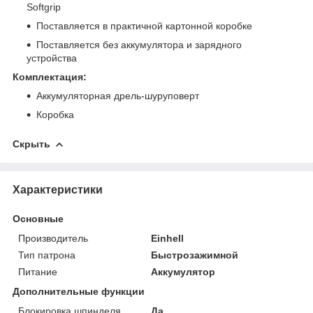
Softgrip
Поставляется в практичной картонной коробке
Поставляется без аккумулятора и зарядного
устройства
Комплектация:
Аккумуляторная дрель-шуруповерт
Коробка
Скрыть
Характеристики
Основные
Производитель
Einhell
Тип патрона
Быстрозажимной
Питание
Аккумулятор
Дополнительные функции
Блокировка шпинделя
Да