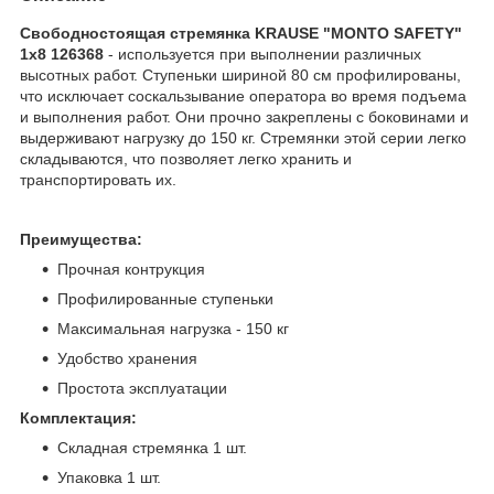
Свободностоящая стремянка KRAUSE "MONTO SAFETY"
1х8 126368
- используется при выполнении различных
высотных работ. Ступеньки шириной 80 см профилированы,
что исключает соскальзывание оператора во время подъема
и выполнения работ. Они прочно закреплены с боковинами и
выдерживают нагрузку до 150 кг. Стремянки этой серии легко
складываются, что позволяет легко хранить и
транспортировать их.
Преимущества:
Прочная контрукция
Профилированные ступеньки
Максимальная нагрузка - 150 кг
Удобство хранения
Простота эксплуатации
Комплектация:
Складная стремянка 1 шт.
Упаковка 1 шт.