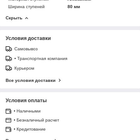
Ширина ступеней
80 мм
Скрыть
Условия доставки
Самовывоз
• Транспортная компания
Курьером
Все условия доставки
Условия оплаты
• Наличными
• Безналичный расчет
• Кредитование