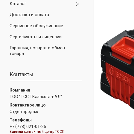
Каталог
Доставка и оплата
Сервисное обслуживание
Сертификаты и лицензии
Гарантия, возврат и обмен
товара
Контакты
ТОО "ТССП Казахстан-АЛ"
Отдел продаж
+7 (778) 021-01-26
Единый контактный центр ТССП