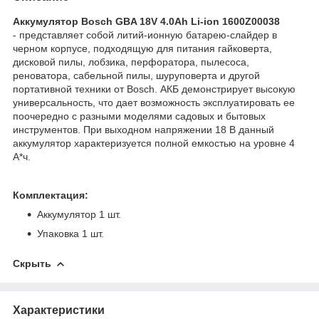
Аккумулятор Bosch GBA 18V 4.0Ah Li-ion 1600Z00038
- представляет собой литий-ионную батарею-слайдер в
черном корпусе, подходящую для питания гайковерта,
дисковой пилы, лобзика, перфоратора, пылесоса,
реноватора, сабельной пилы, шуруповерта и другой
портативной техники от Bosch. АКБ демонстрирует высокую
универсальность, что дает возможность эксплуатировать ее
поочередно с разными моделями садовых и бытовых
инструментов. При выходном напряжении 18 В данный
аккумулятор характеризуется полной емкостью на уровне 4
А*ч.
Комплектация:
Аккумулятор 1 шт.
Упаковка 1 шт.
Скрыть
Характеристики