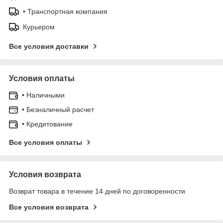
• Транспортная компания
Курьером
Все условия доставки
Условия оплаты
• Наличными
• Безналичный расчет
• Кредитование
Все условия оплаты
Условия возврата
Возврат товара в течение 14 дней по договоренности
Все условия возврата