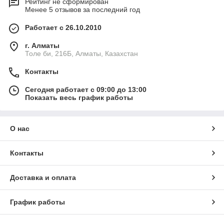
Рейтинг не сформирован
Менее 5 отзывов за последний год
Работает с 26.10.2010
г. Алматы
Толе би, 216Б, Алматы, Казахстан
Контакты
Сегодня работает с 09:00 до 13:00
Показать весь график работы
О нас
Контакты
Доставка и оплата
График работы