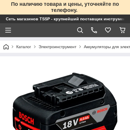
По наличию товара и цены, уточняйте по
телефону.
Сеть магазинов TSSP - крупнейший поставщик инструменто
Каталог
Электроинструмент
Аккумуляторы для элек