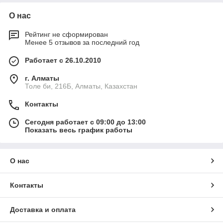
О нас
Рейтинг не сформирован
Менее 5 отзывов за последний год
Работает с 26.10.2010
г. Алматы
Толе би, 216Б, Алматы, Казахстан
Контакты
Сегодня работает с 09:00 до 13:00
Показать весь график работы
О нас
Контакты
Доставка и оплата