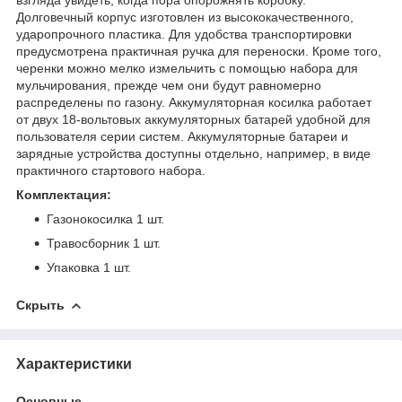
Долговечный корпус изготовлен из высококачественного,
ударопрочного пластика. Для удобства транспортировки
предусмотрена практичная ручка для переноски. Кроме того,
черенки можно мелко измельчить с помощью набора для
мульчирования, прежде чем они будут равномерно
распределены по газону. Аккумуляторная косилка работает
от двух 18-вольтовых аккумуляторных батарей удобной для
пользователя серии систем. Аккумуляторные батареи и
зарядные устройства доступны отдельно, например, в виде
практичного стартового набора.
Комплектация:
Газонокосилка 1 шт.
Травосборник 1 шт.
Упаковка 1 шт.
Скрыть
Характеристики
Основные