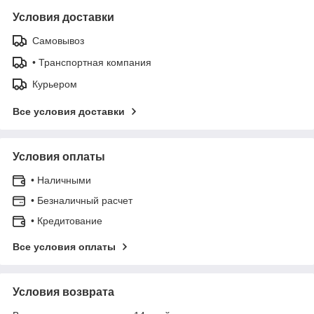
Условия доставки
Самовывоз
• Транспортная компания
Курьером
Все условия доставки
Условия оплаты
• Наличными
• Безналичный расчет
• Кредитование
Все условия оплаты
Условия возврата