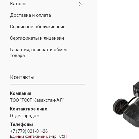
Каталог
Доставка и оплата
Сервисное обслуживание
Сертификаты и лицензии
Гарантия, возврат и обмен
товара
Контакты
ТОО "ТССП Казахстан-АЛ"
Отдел продаж
+7 (778) 021-01-26
Единый контактный центр ТССП