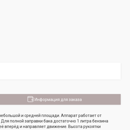
Информация для заказа
 небольшой и средней площади. Аппарат работает от
 Для полной заправки бака достаточно 1 литра бензина
 её вперёд и направляет движение. Высота рукоятки