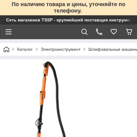
По наличию товара и цены, уточняйте по
телефону.
Сеть магазинов TSSP - крупнейший поставщик инструменто
Каталог
Электроинструмент
Шлифовальные машин