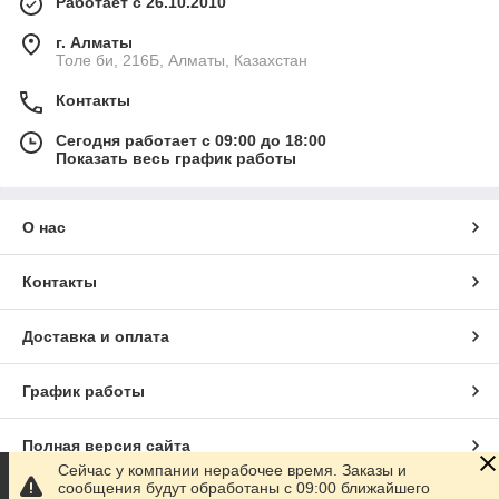
Работает с 26.10.2010
г. Алматы
Толе би, 216Б, Алматы, Казахстан
Контакты
Сегодня работает с 09:00 до 18:00
Показать весь график работы
О нас
Контакты
Доставка и оплата
График работы
Полная версия сайта
Сейчас у компании нерабочее время. Заказы и
сообщения будут обработаны с 09:00 ближайшего