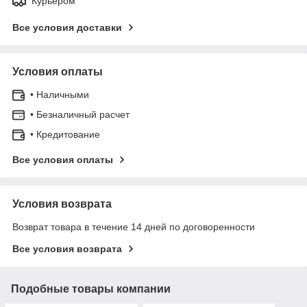
Курьером
Все условия доставки
Условия оплаты
• Наличными
• Безналичный расчет
• Кредитование
Все условия оплаты
Условия возврата
Возврат товара в течение 14 дней по договоренности
Все условия возврата
Подобные товары компании