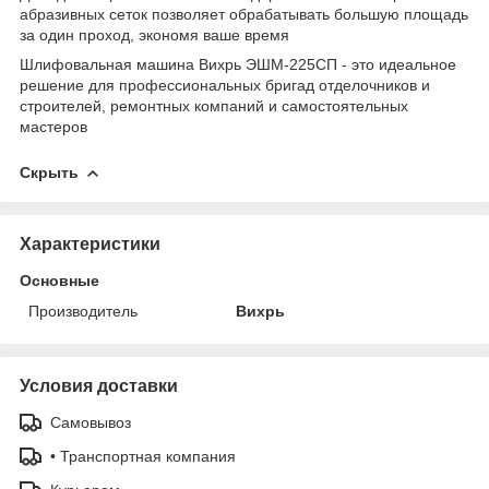
абразивных сеток позволяет обрабатывать большую площадь
за один проход, экономя ваше время
Шлифовальная машина Вихрь ЭШМ-225СП - это идеальное
решение для профессиональных бригад отделочников и
строителей, ремонтных компаний и самостоятельных
мастеров
Скрыть
Характеристики
Основные
Производитель
Вихрь
Условия доставки
Самовывоз
• Транспортная компания