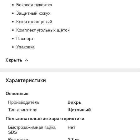
Боковая рукоятка
Защитный кожух
Ключ фланцевый
Комплект угольных щёток
Паспорт
Упаковка
Скрыть
Характеристики
Основные
Производитель
Вихрь
Тип двигателя
Щеточный
Пользовательские характеристики
Быстрозажимная гайка
Нет
SDS
Вес нетто
2.3 кг