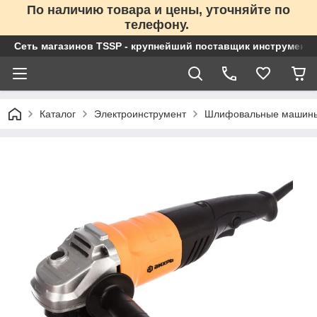
По наличию товара и цены, уточняйте по
телефону.
Сеть магазинов TSSP - крупнейший поставщик инструменто
Каталог
Электроинструмент
Шлифовальные машин