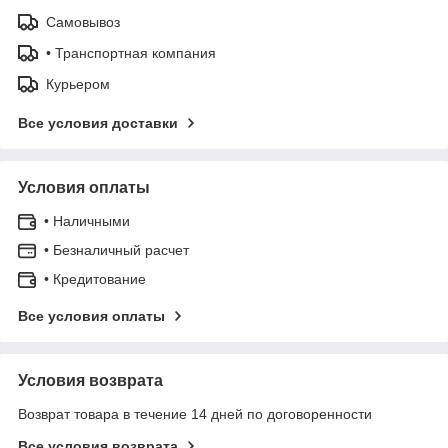
Самовывоз
• Транспортная компания
Курьером
Все условия доставки
Условия оплаты
• Наличными
• Безналичный расчет
• Кредитование
Все условия оплаты
Условия возврата
Возврат товара в течение 14 дней по договоренности
Все условия возврата