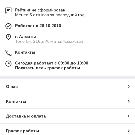
Рейтинг не сформирован
Менее 5 отзывов за последний год
Работает с 26.10.2010
г. Алматы
Толе би, 216Б, Алматы, Казахстан
Контакты
Сегодня работает с 09:00 до 13:00
Показать весь график работы
О нас
Контакты
Доставка и оплата
График работы