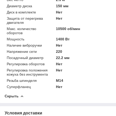
Диаметр диска
150 мм
Диск в комплекте
Нет
Защита от перегрева
Нет
двигателя
Макс. количество
10500 об/мин
оборотов
Мощность
1400 Вт
Наличие виброручки
Нет
Напряжение сети
220
Посадочный диаметр
22.2 мм
Регулировка оборотов
Нет
Регулировка положения
Нет
кожуха без инструмента
Резьба шпинделя
M14
Суперфланец
Нет
Скрыть
Условия доставки