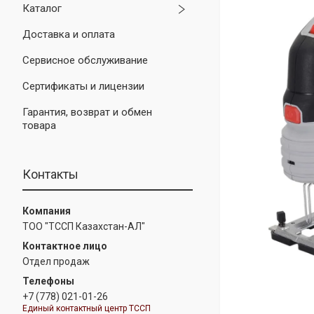
Каталог
Доставка и оплата
Сервисное обслуживание
Сертификаты и лицензии
Гарантия, возврат и обмен
товара
Контакты
ТОО "ТССП Казахстан-АЛ"
Отдел продаж
+7 (778) 021-01-26
Единый контактный центр ТССП