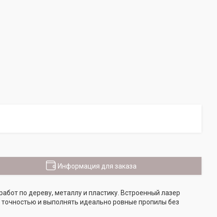
Информация для заказа
абот по дереву, металлу и пластику. Встроенный лазер
й точностью и выполнять идеально ровные пропилы без