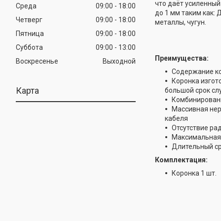
что даёт усиленный
Среда
09:00
18:00
до 1 мм таким как: 
Четверг
09:00
18:00
металлы, чугун.
Пятница
09:00
18:00
Суббота
09:00
13:00
Преимущества:
Воскресенье
Выходной
Содержание ко
Коронка изгот
Карта
большой срок сл
Комбинированны
Массивная нера
кабеля
Отсутствие ра
Максимальная 
Длительный с
Комплектация:
Коронка 1 шт.