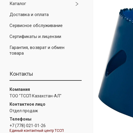
Каталог
Доставка и оплата
Сервисное обслуживание
Сертификаты и лицензии
Гарантия, возврат и обмен
товара
Контакты
ТОО "ТССП Казахстан-АЛ"
Отдел продаж
+7 (778) 021-01-26
Единый контактный центр ТССП