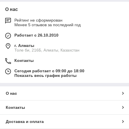
О нас
Рейтинг не сформирован
Менее 5 отзывов за последний год
Работает с 26.10.2010
г. Алматы
Толе би, 216Б, Алматы, Казахстан
Контакты
Сегодня работает с 09:00 до 18:00
Показать весь график работы
О нас
Контакты
Доставка и оплата