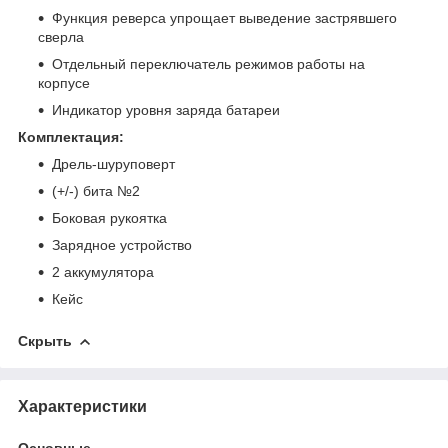
Функция реверса упрощает выведение застрявшего
сверла
Отдельный переключатель режимов работы на
корпусе
Индикатор уровня заряда батареи
Комплектация:
Дрель-шуруповерт
(+/-) бита №2
Боковая рукоятка
Зарядное устройство
2 аккумулятора
Кейс
Скрыть
Характеристики
Основные