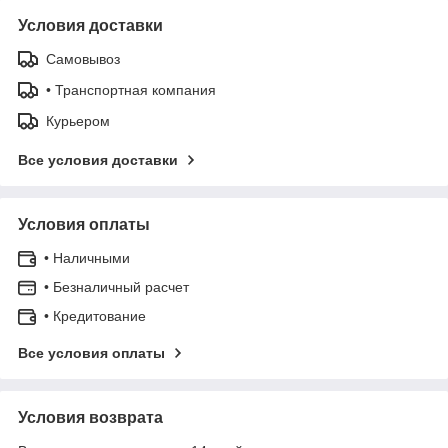
Условия доставки
Самовывоз
• Транспортная компания
Курьером
Все условия доставки
Условия оплаты
• Наличными
• Безналичный расчет
• Кредитование
Все условия оплаты
Условия возврата