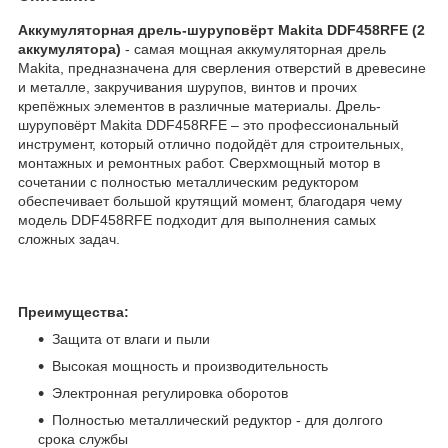
Аккумуляторная дрель-шуруповёрт Makita DDF458RFE (2
аккумулятора)
- самая мощная аккумуляторная дрель
Makita, предназначена для сверления отверстий в древесине
и металле, закручивания шурупов, винтов и прочих
крепёжных элементов в различные материалы. Дрель-
шуруповёрт Makita DDF458RFE – это профессиональный
инструмент, который отлично подойдёт для строительных,
монтажных и ремонтных работ. Сверхмощный мотор в
сочетании с полностью металлическим редуктором
обеспечивает большой крутящий момент, благодаря чему
модель DDF458RFE подходит для выполнения самых
сложных задач.
Преимущества:
Защита от влаги и пыли
Высокая мощность и производительность
Электронная регулировка оборотов
Полностью металлический редуктор - для долгого
срока службы