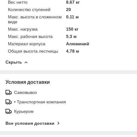
Вес нетто
8.67 кг
Количество ступеней
20
Макс. высота в сложенном
0.11 м
виде
Макс. нагрузка
150 кг
Макс. рабочая высота
5.3 м
Материал корпуса
Алюминий
Общая высота лестницы
4.78 м
Скрыть
Условия доставки
Самовывоз
• Транспортная компания
Курьером
Все условия доставки