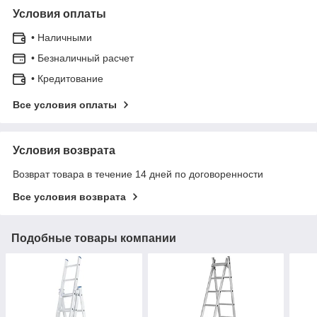
Условия оплаты
• Наличными
• Безналичный расчет
• Кредитование
Все условия оплаты
Условия возврата
Возврат товара в течение 14 дней по договоренности
Все условия возврата
Подобные товары компании