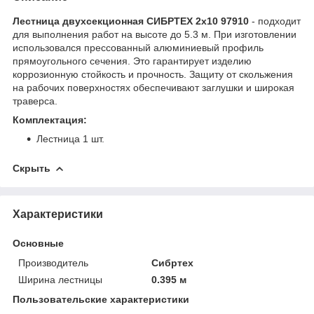
Лестница двухсекционная СИБРТЕХ 2х10 97910
- подходит
для выполнения работ на высоте до 5.3 м. При изготовлении
использовался прессованный алюминиевый профиль
прямоугольного сечения. Это гарантирует изделию
коррозионную стойкость и прочность. Защиту от скольжения
на рабочих поверхностях обеспечивают заглушки и широкая
траверса.
Комплектация:
Лестница 1 шт.
Скрыть
Характеристики
Основные
Производитель
Сибртех
Ширина лестницы
0.395 м
Пользовательские характеристики