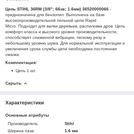
Цепь STIHL 36RM (3/8"; 66зв; 1.6мм) 36520000066
-
предназначена для бензопил. Выполнена на базе
высокопроизводительной пильной цепи Rapid
Micro. Подходит для валки деревьев, распиловки дров. Цепь
комфорт-класса и высокого уровня производительности,
способствует сниженной вибрации, легкому резу и
небольшому уровню шума. Для нормальной эксплуатации и
увеличения срока службы цепи необходима постоянная
смазка.
Комплектация:
Цепь 1 шт.
Скрыть
Характеристики
Основные атрибуты
Производитель
Stihl
Ширина паза
1.6 мм