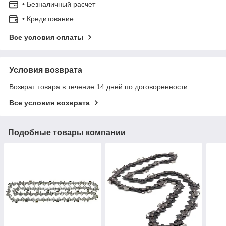
• Безналичный расчет
• Кредитование
Все условия оплаты
Условия возврата
Возврат товара в течение 14 дней по договоренности
Все условия возврата
Подобные товары компании