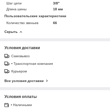
Шаг цепи
3/8"
Длина шины
18 мм
Пользовательские характеристики
Количество звеньев
66
Скрыть
Условия доставки
Самовывоз
• Транспортная компания
Курьером
Все условия доставки
Условия оплаты
• Наличными