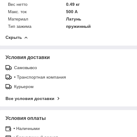
Вес нетто
0.49 кг
Макс. ток
500 А
Материал
Латунь
Тип зажима
пружинный
Скрыть
Условия доставки
Самовывоз
• Транспортная компания
Курьером
Все условия доставки
Условия оплаты
• Наличными