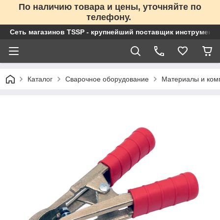
По наличию товара и цены, уточняйте по
телефону.
Сеть магазинов TSSP - крупнейший поставщик инструменто
Каталог
Сварочное оборудование
Материалы и ком