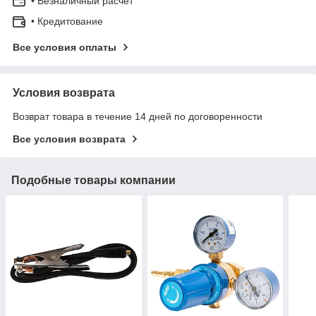
• Безналичный расчет
• Кредитование
Все условия оплаты
Условия возврата
Возврат товара в течение 14 дней по договоренности
Все условия возврата
Подобные товары компании