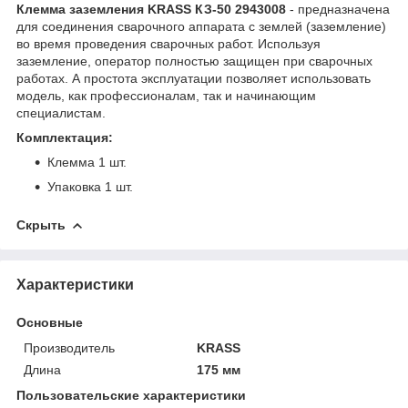
Клемма заземления KRASS КЗ-50 2943008
- предназначена
для соединения сварочного аппарата с землей (заземление)
во время проведения сварочных работ. Используя
заземление, оператор полностью защищен при сварочных
работах. А простота эксплуатации позволяет использовать
модель, как профессионалам, так и начинающим
специалистам.
Комплектация:
Клемма 1 шт.
Упаковка 1 шт.
Скрыть
Характеристики
Основные
Производитель
KRASS
Длина
175 мм
Пользовательские характеристики