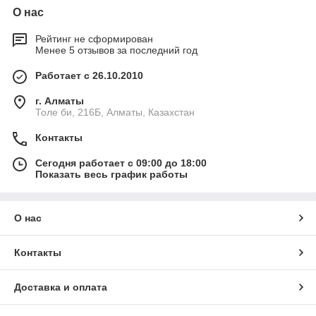
О нас
Рейтинг не сформирован
Менее 5 отзывов за последний год
Работает с 26.10.2010
г. Алматы
Толе би, 216Б, Алматы, Казахстан
Контакты
Сегодня работает с 09:00 до 18:00
Показать весь график работы
О нас
Контакты
Доставка и оплата