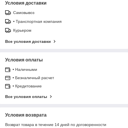
Условия доставки
Самовывоз
• Транспортная компания
Курьером
Все условия доставки
Условия оплаты
• Наличными
• Безналичный расчет
• Кредитование
Все условия оплаты
Условия возврата
Возврат товара в течение 14 дней по договоренности