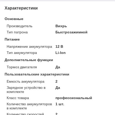
Характеристики
Основные
Производитель
Вихрь
Тип патрона
Быстрозажимной
Питание
Напряжение аккумулятора
12 В
Тип аккумулятора
Li-Ion
Дополнительные функции
Тормоз двигателя
Да
Пользовательские характеристики
Емкость аккумулятора
2
Зарядное устройство в
Да
комплекте
Класс товара
профессиональный
Количество аккумуляторов
1 шт.
в комплекте
Количество скоростей
2