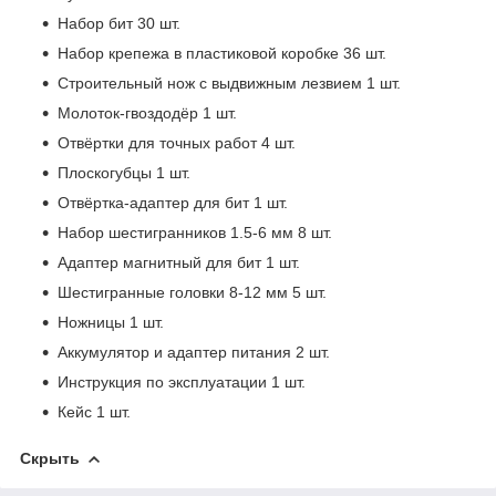
Набор бит 30 шт.
Набор крепежа в пластиковой коробке 36 шт.
Строительный нож с выдвижным лезвием 1 шт.
Молоток-гвоздодёр 1 шт.
Отвёртки для точных работ 4 шт.
Плоскогубцы 1 шт.
Отвёртка-адаптер для бит 1 шт.
Набор шестигранников 1.5-6 мм 8 шт.
Адаптер магнитный для бит 1 шт.
Шестигранные головки 8-12 мм 5 шт.
Ножницы 1 шт.
Аккумулятор и адаптер питания 2 шт.
Инструкция по эксплуатации 1 шт.
Кейс 1 шт.
Скрыть