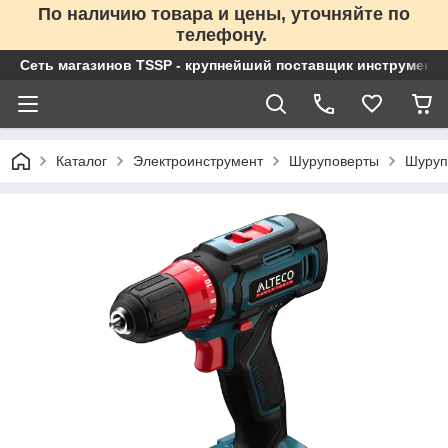
По наличию товара и цены, уточняйте по
телефону.
Сеть магазинов TSSP - крупнейший поставщик инструменто
Каталог
Электроинструмент
Шуруповерты
Шуруп