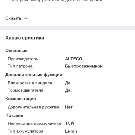
Скрыть
Характеристики
Основные
Производитель
ALTECO
Тип патрона
Быстрозажимной
Дополнительные функции
Блокировка шпинделя
Да
Тормоз двигателя
Да
Комплектация
Дополнительная рукоятка
Нет
Питание
Напряжение аккумулятора
16 В
Тип аккумулятора
Li-Ion