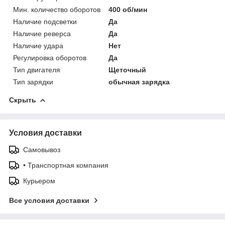
Мин. количество оборотов
400 об/мин
Наличие подсветки
Да
Наличие реверса
Да
Наличие удара
Нет
Регулировка оборотов
Да
Тип двигателя
Щеточный
Тип зарядки
обычная зарядка
Скрыть
Условия доставки
Самовывоз
• Транспортная компания
Курьером
Все условия доставки