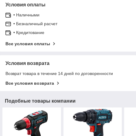
Условия оплаты
• Наличными
• Безналичный расчет
• Кредитование
Все условия оплаты
Условия возврата
Возврат товара в течение 14 дней по договоренности
Все условия возврата
Подобные товары компании