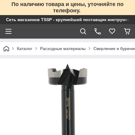
По наличию товара и цены, уточняйте по
телефону.
Сеть магазинов TSSP - крупнейший поставщик инструменто
Каталог
Расходные материалы
Сверление и бурени