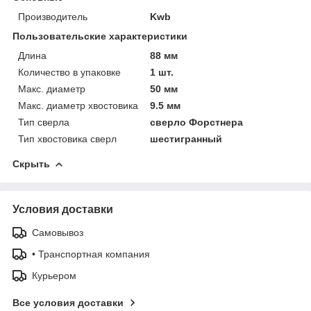
Производитель
Kwb
Пользовательские характеристики
Длина
88 мм
Количество в упаковке
1 шт.
Макс. диаметр
50 мм
Макс. диаметр хвостовика
9.5 мм
Тип сверла
сверло Форстнера
Тип хвостовика сверл
шестигранный
Скрыть
Условия доставки
Самовывоз
• Транспортная компания
Курьером
Все условия доставки