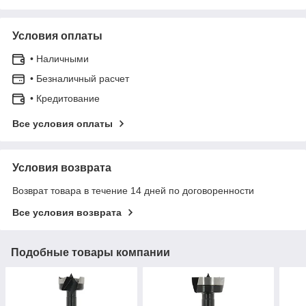
Условия оплаты
• Наличными
• Безналичный расчет
• Кредитование
Все условия оплаты
Условия возврата
Возврат товара в течение 14 дней по договоренности
Все условия возврата
Подобные товары компании