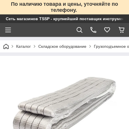
По наличию товара и цены, уточняйте по
телефону.
Сеть магазинов TSSP - крупнейший поставщик инструменто
Каталог
Складское оборудование
Грузоподъемное 