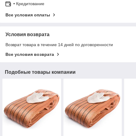
• Кредитование
Все условия оплаты
Условия возврата
Возврат товара в течение 14 дней по договоренности
Все условия возврата
Подобные товары компании