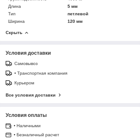
Длина
5 мм
Тип
петлевой
Ширина
120 мм
Скрыть
Условия доставки
Самовывоз
• Транспортная компания
Курьером
Все условия доставки
Условия оплаты
• Наличными
• Безналичный расчет