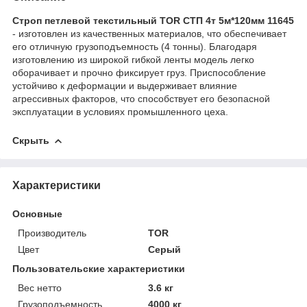
Строп петлевой текстильный TOR СТП 4т 5м*120мм 11645
- изготовлен из качественных материалов, что обеспечивает
его отличную грузоподъемность (4 тонны). Благодаря
изготовлению из широкой гибкой ленты модель легко
оборачивает и прочно фиксирует груз. Приспособление
устойчиво к деформации и выдерживает влияние
агрессивных факторов, что способствует его безопасной
эксплуатации в условиях промышленного цеха.
Скрыть
Характеристики
Основные
Производитель
TOR
Цвет
Серый
Пользовательские характеристики
Вес нетто
3.6 кг
Грузоподъемность
4000 кг