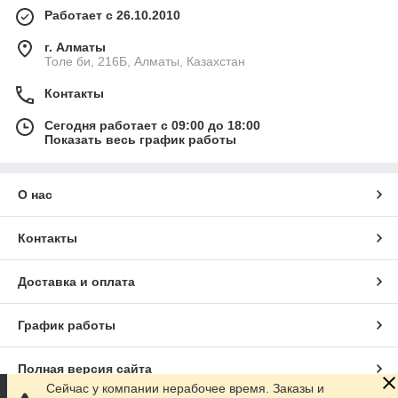
Работает с 26.10.2010
г. Алматы
Толе би, 216Б, Алматы, Казахстан
Контакты
Сегодня работает с 09:00 до 18:00
Показать весь график работы
О нас
Контакты
Доставка и оплата
График работы
Полная версия сайта
Сейчас у компании нерабочее время. Заказы и