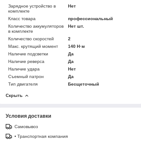
Зарядное устройство в
Нет
комплекте
Класс товара
профессиональный
Количество аккумуляторов
Нет шт.
в комплекте
Количество скоростей
2
Макс. крутящий момент
140 Н·м
Наличие подсветки
Да
Наличие реверса
Да
Наличие удара
Нет
Съемный патрон
Да
Тип двигателя
Бесщеточный
Скрыть
Условия доставки
Самовывоз
• Транспортная компания