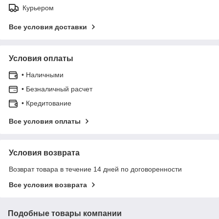
Курьером
Все условия доставки
Условия оплаты
• Наличными
• Безналичный расчет
• Кредитование
Все условия оплаты
Условия возврата
Возврат товара в течение 14 дней по договоренности
Все условия возврата
Подобные товары компании