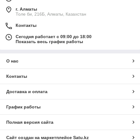
г. Алматы
Толе би, 216Б, Алматы, Казахстан
Контакты
Сегодня работает с 09:00 до 18:00
Показать весь график работы
О нас
Контакты
Доставка и оплата
График работы
Полная версия сайта
Сайт создан на маркетплейсе
Satu.kz