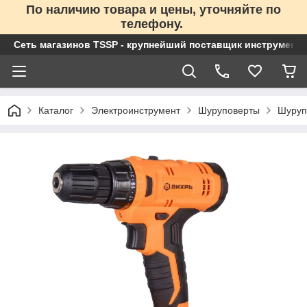
По наличию товара и цены, уточняйте по
телефону.
Сеть магазинов TSSP - крупнейший поставщик инструменто
Каталог
Электроинструмент
Шуруповерты
Шуруп