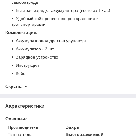
саморазряда
Быстрая зарядка аккумулятора (всего за 1 час)
Удобный кейс решает вопрос хранения и
транспортировки
Комплектация:
Аккумуляторная дрель-шуруповерт
Аккумулятор - 2 шт.
Зарядное устройство
Инструкция
Кейс
Скрыть
Характеристики
Основные
Производитель
Вихрь
Тип патрона
Быстрозажимной