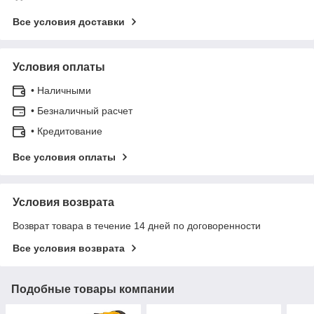
Все условия доставки
Условия оплаты
• Наличными
• Безналичный расчет
• Кредитование
Все условия оплаты
Условия возврата
Возврат товара в течение 14 дней по договоренности
Все условия возврата
Подобные товары компании