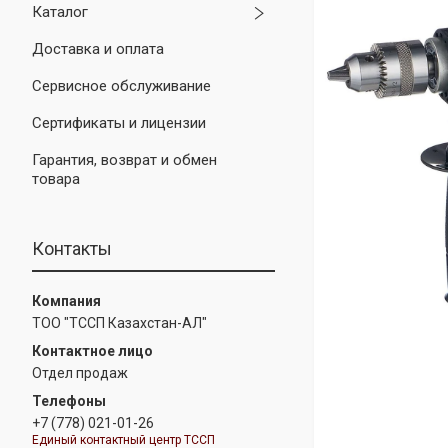
Каталог
Доставка и оплата
Сервисное обслуживание
Сертификаты и лицензии
Гарантия, возврат и обмен
товара
Контакты
ТОО "ТССП Казахстан-АЛ"
Отдел продаж
+7 (778) 021-01-26
Единый контактный центр ТССП