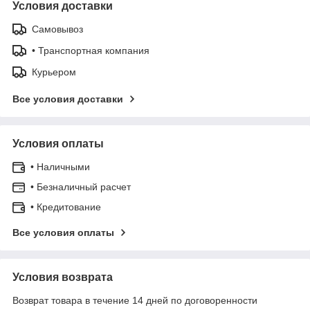
Условия доставки
Самовывоз
• Транспортная компания
Курьером
Все условия доставки
Условия оплаты
• Наличными
• Безналичный расчет
• Кредитование
Все условия оплаты
Условия возврата
Возврат товара в течение 14 дней по договоренности