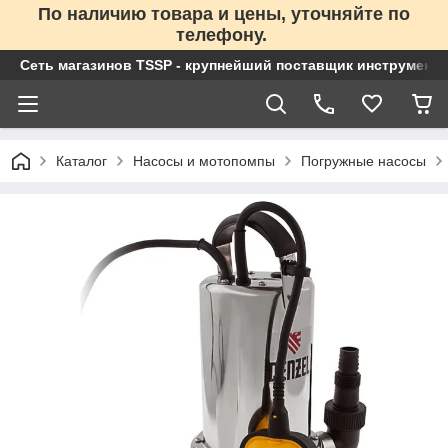
По наличию товара и цены, уточняйте по
телефону.
Сеть магазинов TSSP - крупнейший поставщик инструменто
Каталог
Насосы и мотопомпы
Погружные насосы