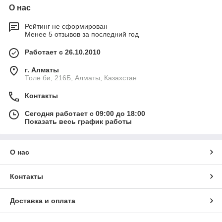
О нас
Рейтинг не сформирован
Менее 5 отзывов за последний год
Работает с 26.10.2010
г. Алматы
Толе би, 216Б, Алматы, Казахстан
Контакты
Сегодня работает с 09:00 до 18:00
Показать весь график работы
О нас
Контакты
Доставка и оплата