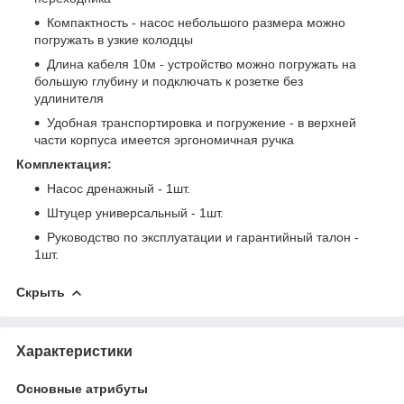
Компактность - насос небольшого размера можно
погружать в узкие колодцы
Длина кабеля 10м - устройство можно погружать на
большую глубину и подключать к розетке без
удлинителя
Удобная транспортировка и погружение - в верхней
части корпуса имеется эргономичная ручка
Комплектация:
Насос дренажный - 1шт.
Штуцер универсальный - 1шт.
Руководство по эксплуатации и гарантийный талон -
1шт.
Скрыть
Характеристики
Основные атрибуты