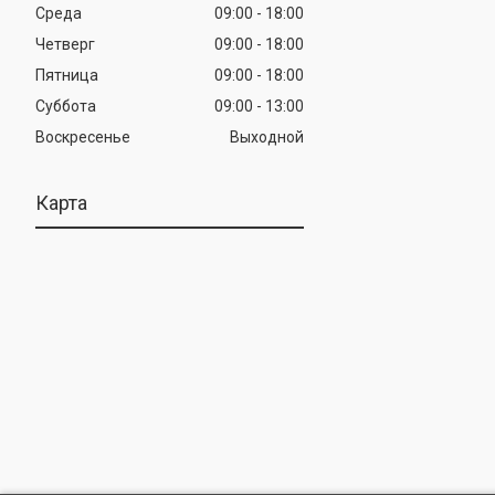
Среда
09:00
18:00
Четверг
09:00
18:00
Пятница
09:00
18:00
Суббота
09:00
13:00
Воскресенье
Выходной
Карта