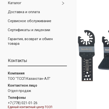
Каталог
Доставка и оплата
Сервисное обслуживание
Сертификаты и лицензии
Гарантия, возврат и обмен
товара
Контакты
ТОО "ТССП Казахстан-АЛ"
Отдел продаж
+7 (778) 021-01-26
Единый контактный центр ТССП