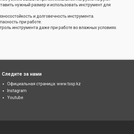
тавить нужный размер и использовать инструмент для
износостойкость и долговечность инструмента.
асность при работе.
роль инструмента даже при работе во влажных условиях.
Следите за нами
Официальная страница: www.tssp.kz
Instagram
Youtube