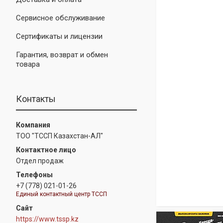
Сервисное обслуживание
Сертификаты и лицензии
Гарантия, возврат и обмен
товара
Контакты
ТОО "ТССП Казахстан-АЛ"
Отдел продаж
+7 (778) 021-01-26
Единый контактный центр ТССП
https://www.tssp.kz