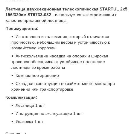
Лестница двухсекционная телескопическая STARTUL 2х5
156/320см ST9733-032
- используется как стремянка и в
качестве приставной лестницы.
Преимущества:
Изготовлена из алюминия, который отличается
прочностью, небольшим весом и устойчивостью к
воздействию коррозии
Антискользящие насадки на опорах и широкая
траверса обеспечивают устойчивое положение
лестницы во время работы
Компактное хранение
Складная конструкция не займет много места при
хранении или транспортировке
Комплектация:
Лестница 1 шт.
Инструкция по эксплуатации 1 шт.
Упаковка 1 шт.
Скрыть