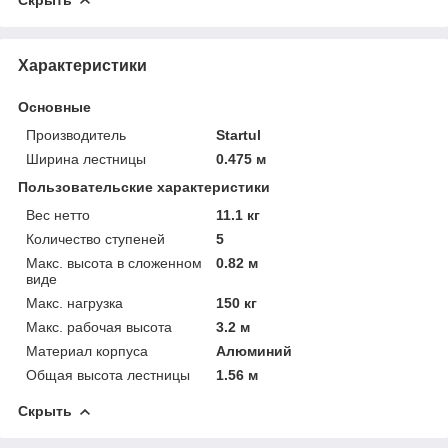
Характеристики
Основные
Производитель
Startul
Ширина лестницы
0.475 м
Пользовательские характеристики
Вес нетто
11.1 кг
Количество ступеней
5
Макс. высота в сложенном
0.82 м
виде
Макс. нагрузка
150 кг
Макс. рабочая высота
3.2 м
Материал корпуса
Алюминий
Общая высота лестницы
1.56 м
Скрыть