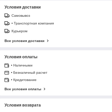
Условия доставки
Самовывоз
• Транспортная компания
Курьером
Все условия доставки
Условия оплаты
• Наличными
• Безналичный расчет
• Кредитование
Все условия оплаты
Условия возврата