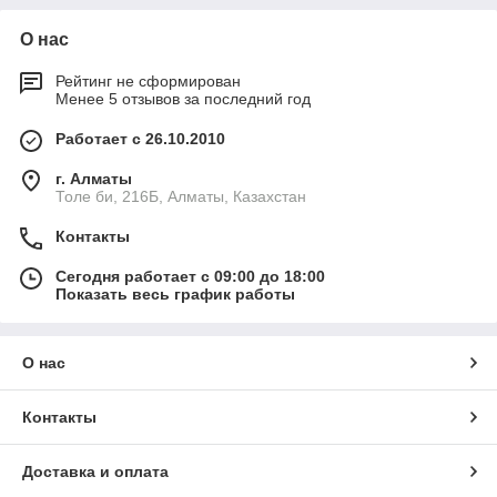
О нас
Рейтинг не сформирован
Менее 5 отзывов за последний год
Работает с 26.10.2010
г. Алматы
Толе би, 216Б, Алматы, Казахстан
Контакты
Сегодня работает с 09:00 до 18:00
Показать весь график работы
О нас
Контакты
Доставка и оплата