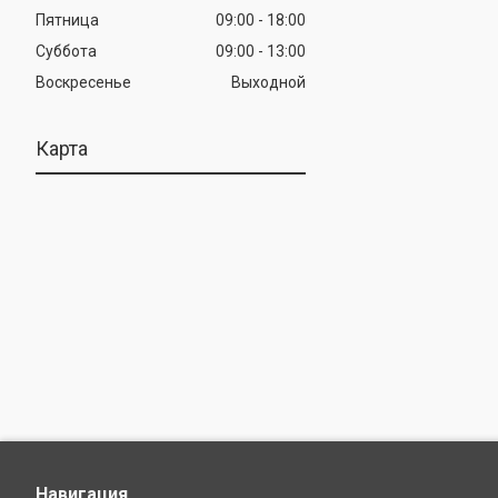
Пятница
09:00
18:00
Суббота
09:00
13:00
Воскресенье
Выходной
Карта
Навигация