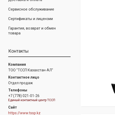
Сервисное обслуживание
Сертификаты и лицензии
Гарантия, возврат и обмен
товара
Контакты
ТОО "ТССП Казахстан-АЛ"
Отдел продаж
+7 (778) 021-01-26
Единый контактный центр ТССП
https://www.tssp.kz