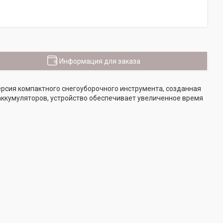
Информация для заказа
рсия компактного снегоуборочного инструмента, созданная
аккумуляторов, устройство обеспечивает увеличенное время