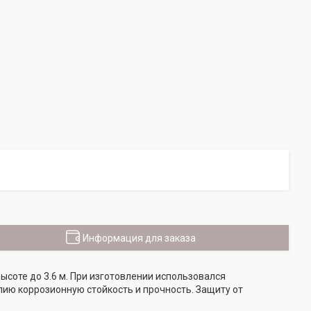
Информация для заказа
ысоте до 3.6 м. При изготовлении использовался
ию коррозионную стойкость и прочность. Защиту от