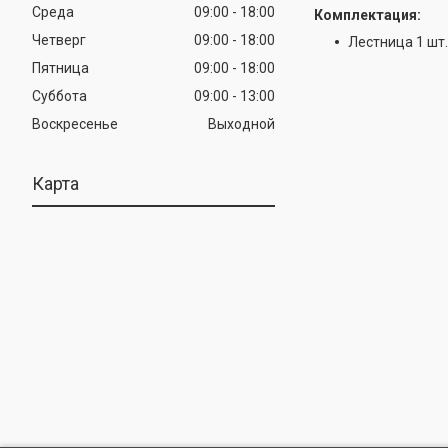
Среда
09:00
18:00
Комплектация:
Четверг
09:00
18:00
Лестница 1 шт.
Пятница
09:00
18:00
Суббота
09:00
13:00
Воскресенье
Выходной
Карта