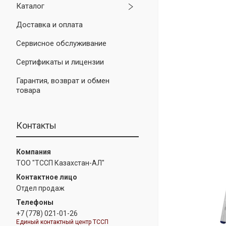
Каталог
Доставка и оплата
Сервисное обслуживание
Сертификаты и лицензии
Гарантия, возврат и обмен
товара
Контакты
ТОО "ТССП Казахстан-АЛ"
Отдел продаж
+7 (778) 021-01-26
Единый контактный центр ТССП