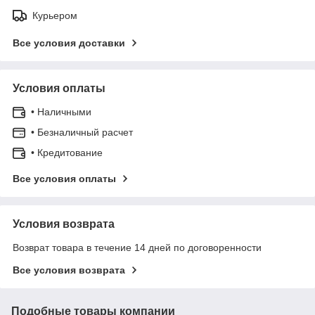
Курьером
Все условия доставки
Условия оплаты
• Наличными
• Безналичный расчет
• Кредитование
Все условия оплаты
Условия возврата
Возврат товара в течение 14 дней по договоренности
Все условия возврата
Подобные товары компании