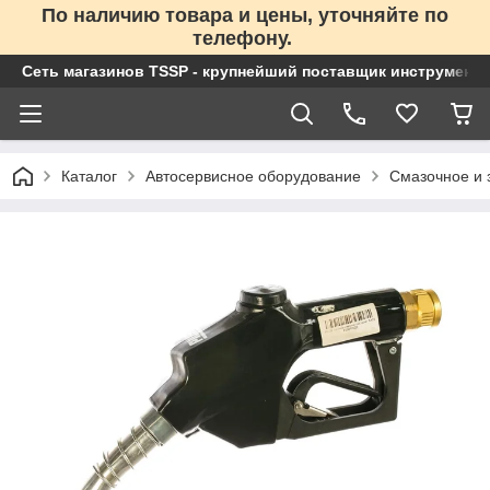
По наличию товара и цены, уточняйте по
телефону.
Сеть магазинов TSSP - крупнейший поставщик инструменто
Каталог
Автосервисное оборудование
Смазочное и 