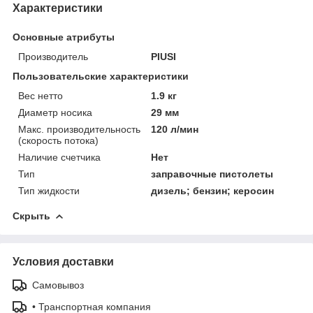
Характеристики
Основные атрибуты
Производитель
PIUSI
Пользовательские характеристики
Вес нетто
1.9 кг
Диаметр носика
29 мм
Макс. производительность
120 л/мин
(скорость потока)
Наличие счетчика
Нет
Тип
заправочные пистолеты
Тип жидкости
дизель; бензин; керосин
Скрыть
Условия доставки
Самовывоз
• Транспортная компания