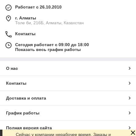
Работает с 26.10.2010
г. Алматы
Толе би, 216Б, Алматы, Казахстан
Контакты
Сегодня работает с 09:00 до 18:00
Показать весь график работы
О нас
Контакты
Доставка и оплата
График работы
Полная версия сайта
Сейчас у компании нерабочее время. Заказы и