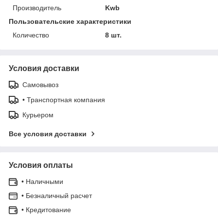
Производитель
Kwb
Пользовательские характеристики
Количество
8 шт.
Условия доставки
Самовывоз
• Транспортная компания
Курьером
Все условия доставки
Условия оплаты
• Наличными
• Безналичный расчет
• Кредитование