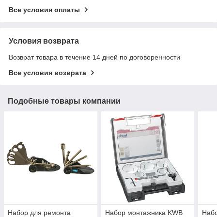
Все условия оплаты
Условия возврата
Возврат товара в течение 14 дней по договоренности
Все условия возврата
Подобные товары компании
Набор для ремонта
Набор монтажника KWB
Набо