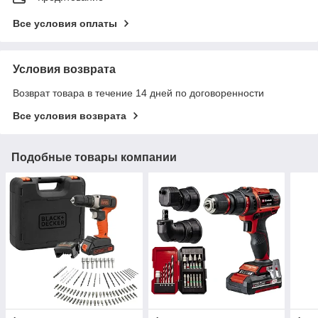
Все условия оплаты
Условия возврата
Возврат товара в течение 14 дней по договоренности
Все условия возврата
Подобные товары компании