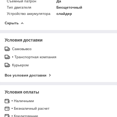
Съемный патрон
Да
Тип двигателя
Бесщеточный
Устройство аккумулятора
слайдер
Скрыть
Условия доставки
Самовывоз
• Транспортная компания
Курьером
Все условия доставки
Условия оплаты
• Наличными
• Безналичный расчет
• Кредитование