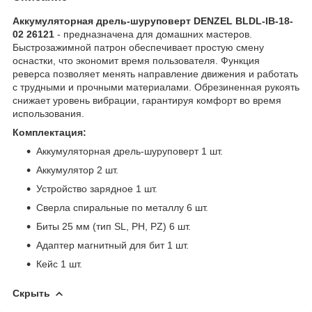
Аккумуляторная дрель-шуруповерт DENZEL BLDL-IB-18-
02 26121
- предназначена для домашних мастеров.
Быстрозажимной патрон обеспечивает простую смену
оснастки, что экономит время пользователя. Функция
реверса позволяет менять направление движения и работать
с трудными и прочными материалами. Обрезиненная рукоять
снижает уровень вибрации, гарантируя комфорт во время
использования.
Комплектация:
Аккумуляторная дрель-шуруповерт 1 шт.
Аккумулятор 2 шт.
Устройство зарядное 1 шт.
Сверла спиральные по металлу 6 шт.
Биты 25 мм (тип SL, PH, PZ) 6 шт.
Адаптер магнитный для бит 1 шт.
Кейс 1 шт.
Скрыть