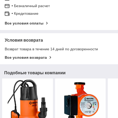
• Безналичный расчет
• Кредитование
Все условия оплаты
Условия возврата
Возврат товара в течение 14 дней по договоренности
Все условия возврата
Подобные товары компании