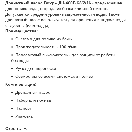
Дренажный насос Вихрь ДН-400Б 68/2/16
- предназначен
для полива сада, огорода из бочки или иной емкости.
Допускается средний уровень загрязненности воды. Также
дренажный насос используется для орошения и подачи воды
с глубины (из колодца).
Преимущества:
Система для полива из бочки
Производительность - 100 л/мин
Поплавковый выключатель - для защиты от работы
без воды
Ручка для переноски
Совместим со всеми системами полива
Комплектация:
Дренажный насос
Набор для полива
Паспорт
Упаковка
Скрыть