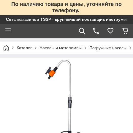
По наличию товара и цены, уточняйте по
телефону.
Сеть магазинов TSSP - крупнейший поставщик инструменто
Каталог
Насосы и мотопомпы
Погружные насосы