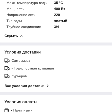
Макс. температура воды
35 °C
Мощность
400 Вт
Напряжение сети
220
Тип воды
чистый
Трубное соединение
3/4
Скрыть
Условия доставки
Самовывоз
• Транспортная компания
Курьером
Все условия доставки
Условия оплаты
• Наличными