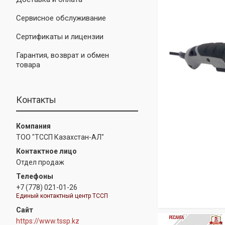
Сервисное обслуживание
Сертификаты и лицензии
Гарантия, возврат и обмен
товара
Контакты
ТОО "ТССП Казахстан-АЛ"
Отдел продаж
+7 (778) 021-01-26
Единый контактный центр ТССП
https://www.tssp.kz