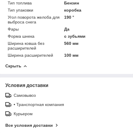
Тип топлива
Бензин
Тип упаковки
коробка
Угол поворота желоба для
190 °
выброса снега
Фары
Да
Форма шнека
с зубьями
Ширина ковша без
560 мм
расширителей
Ширина расширителей
100 мм
Скрыть
Условия доставки
Самовывоз
• Транспортная компания
Курьером
Все условия доставки