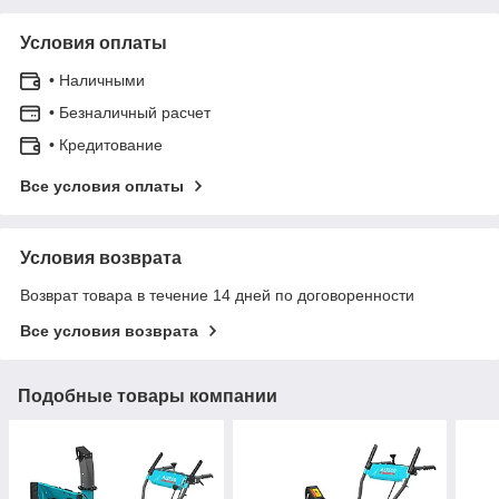
Условия оплаты
• Наличными
• Безналичный расчет
• Кредитование
Все условия оплаты
Условия возврата
Возврат товара в течение 14 дней по договоренности
Все условия возврата
Подобные товары компании