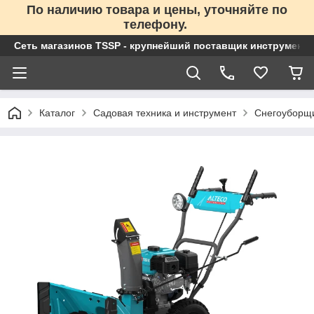
По наличию товара и цены, уточняйте по
телефону.
Сеть магазинов TSSP - крупнейший поставщик инструменто
Каталог
Садовая техника и инструмент
Снегоуборщ