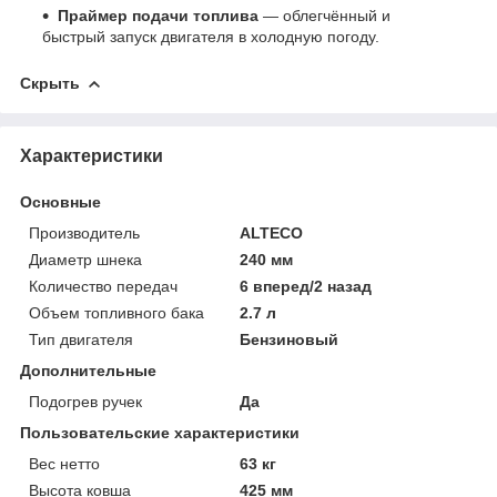
Праймер подачи топлива
— облегчённый и
быстрый запуск двигателя в холодную погоду.
Скрыть
Характеристики
Основные
Производитель
ALTECO
Диаметр шнека
240 мм
Количество передач
6 вперед/2 назад
Объем топливного бака
2.7 л
Тип двигателя
Бензиновый
Дополнительные
Подогрев ручек
Да
Пользовательские характеристики
Вес нетто
63 кг
Высота ковша
425 мм